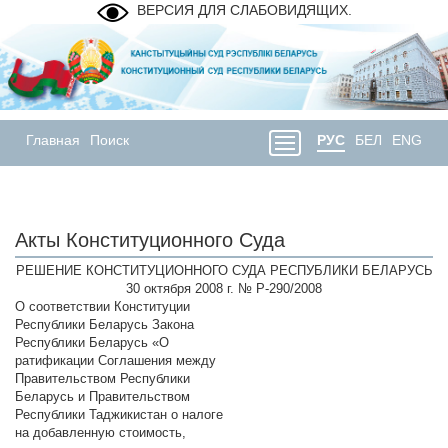
ВЕРСИЯ ДЛЯ СЛАБОВИДЯЩИХ.
Главная
Поиск
РУС
БЕЛ
ENG
Акты Конституционного Суда
РЕШЕНИЕ КОНСТИТУЦИОННОГО СУДА РЕСПУБЛИКИ БЕЛАРУСЬ
30 октября 2008 г. № Р-290/2008
О соответствии Конституции
Республики Беларусь Закона
Республики Беларусь «О
ратификации Соглашения между
Правительством Республики
Беларусь и Правительством
Республики Таджикистан о налоге
на добавленную стоимость,