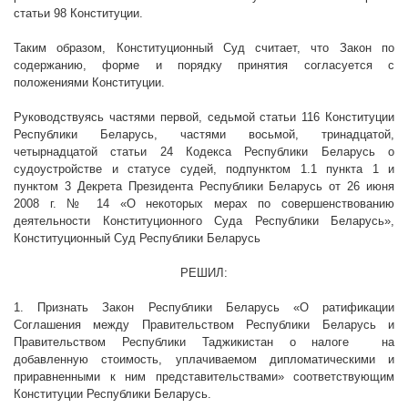
статьи 98 Конституции.
Таким образом, Конституционный Суд считает, что Закон по
содержанию, форме и порядку принятия согласуется с
положениями Конституции.
Руководствуясь частями первой, седьмой
статьи 116 Конституции
Республики Беларусь, частями восьмой, тринадцатой,
четырнадцатой статьи 24 Кодекса Республики Беларусь о
судоустройстве и статусе судей, подпунктом 1.1 пункта 1
и
пунктом 3 Декрета Президента Республики Беларусь от 26 июня
2008 г
. № 14 «О некоторых мерах по совершенствованию
деятельности Конституционного Суда Республики Беларусь»,
Конституционный Суд Республики Беларусь
РЕШИЛ:
1. Признать Закон Республики Беларусь «О ратификации
Соглашения между Правительством Республики Беларусь и
Правительством Республики Таджикистан о налоге
на
добавленную стоимость, уплачиваемом дипломатическими и
приравненными к ним представительствами» соответствующим
Конституции Республики Беларусь.