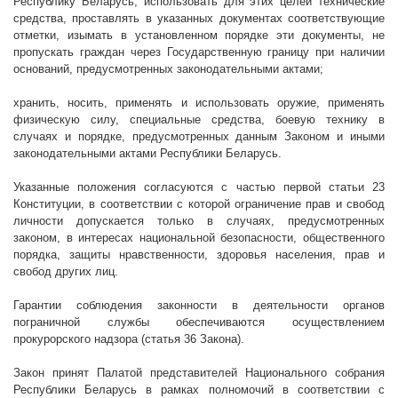
Республику Беларусь, использовать для этих целей технические
средства, проставлять в указанных документах соответствующие
отметки, изымать в установленном порядке эти документы, не
пропускать граждан через Государственную границу при наличии
оснований, предусмотренных законодательными актами;
хранить, носить, применять и использовать оружие, применять
физическую силу, специальные средства, боевую технику в
случаях и порядке, предусмотренных данным Законом и иными
законодательными актами Республики Беларусь.
Указанные положения согласуются с частью первой статьи 23
Конституции, в соответствии с которой ограничение прав и свобод
личности допускается только в случаях, предусмотренных
законом, в интересах национальной безопасности, общественного
порядка, защиты нравственности, здоровья населения, прав и
свобод других лиц.
Гарантии соблюдения законности в деятельности органов
пограничной службы обеспечиваются осуществлением
прокурорского надзора (статья 36 Закона).
Закон принят
Палатой представителей Национального собрания
Республики Беларусь в рамках полномочий в соответствии с