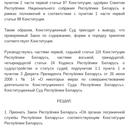
пунктом 2 части первой статьи 97 Конституции, одобрен Советом
Республики Национального собрания Республики Беларусь в
рамках полномочий в соответствии с пунктом 1 части первой
статьи 98 Конституции.
Таким образом, Конституционный Суд приходит к выводу, что
проверяемый Закон по содержанию, форме и порядку принятия
соответствует Конституции.
Руководствуясь частями первой, седьмой
статьи 116 Конституции
Республики Беларусь, частями восьмой, тринадцатой,
четырнадцатой статьи 24 Кодекса Республики Беларусь о
судоустройстве и статусе судей, подпунктом 1.1 пункта 1 и
пунктом 3
Декрета Президента Республики Беларусь от 26 июня
2008 г
. № 14 «О некоторых мерах по совершенствованию
деятельности Конституционного Суда Республики Беларусь»,
Конституционный Суд Республики Беларусь
РЕШИЛ:
1. Признать Закон Республики Беларусь «Об органах пограничной
службы Республики Беларусь» соответствующим Конституции
Республики Беларусь.