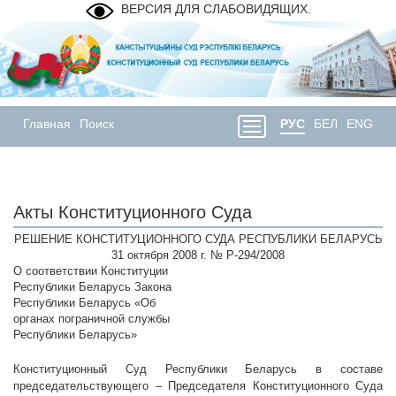
ВЕРСИЯ ДЛЯ СЛАБОВИДЯЩИХ.
Главная
Поиск
РУС
БЕЛ
ENG
Акты Конституционного Суда
РЕШЕНИЕ КОНСТИТУЦИОННОГО СУДА РЕСПУБЛИКИ БЕЛАРУСЬ
31 октября 2008 г. № Р-294/2008
О соответствии Конституции
Республики Беларусь Закона
Республики Беларусь «Об
органах пограничной службы
Республики Беларусь»
Конституционный Суд Республики Беларусь в составе
председательствующего – Председателя Конституционного Суда