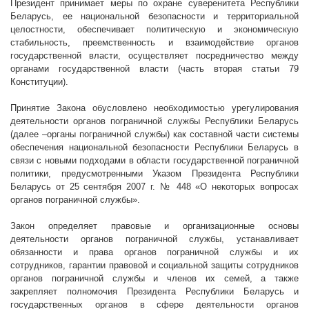
Президент принимает меры по охране суверенитета Республики
Беларусь, ее национальной безопасности и территориальной
целостности, обеспечивает политическую и экономическую
стабильность, преемственность и взаимодействие органов
государственной власти, осуществляет посредничество между
органами государственной власти (часть вторая статьи 79
Конституции).
Принятие Закона обусловлено необходимостью урегулирования
деятельности органов пограничной службы Республики Беларусь
(далее –органы пограничной службы) как составной части системы
обеспечения национальной безопасности Республики Беларусь в
связи с новыми подходами в области государственной пограничной
политики, предусмотренными Указом Президента Республики
Беларусь от 25 сентября
2007 г
. №
448 «О некоторых вопросах
органов пограничной службы».
Закон определяет правовые и организационные основы
деятельности органов пограничной службы, устанавливает
обязанности и права органов пограничной службы и их
сотрудников, гарантии правовой и социальной защиты сотрудников
органов пограничной службы и членов их семей, а также
закрепляет полномочия Президента Республики Беларусь и
государственных органов в сфере деятельности органов