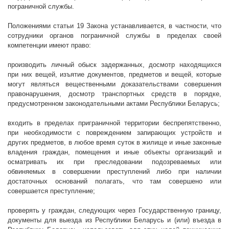
пограничной службы.
Положениями статьи 19 Закона устанавливается, в частности, что
сотрудники органов пограничной службы в пределах своей
компетенции имеют право:
производить личный обыск задержанных, досмотр находящихся
при них вещей, изъятие документов, предметов и вещей, которые
могут являться вещественными доказательствами совершения
правонарушения, досмотр транспортных средств в порядке,
предусмотренном законодательными актами Республики Беларусь;
входить в пределах приграничной территории беспрепятственно,
при необходимости с повреждением запирающих устройств и
других предметов, в любое время суток в жилище и иные законные
владения граждан, помещения и иные объекты организаций и
осматривать их при преследовании подозреваемых или
обвиняемых в совершении преступлений либо при наличии
достаточных оснований полагать, что там совершено или
совершается преступление;
проверять у граждан, следующих через Государственную границу,
документы для выезда из Республики Беларусь и (или) въезда в