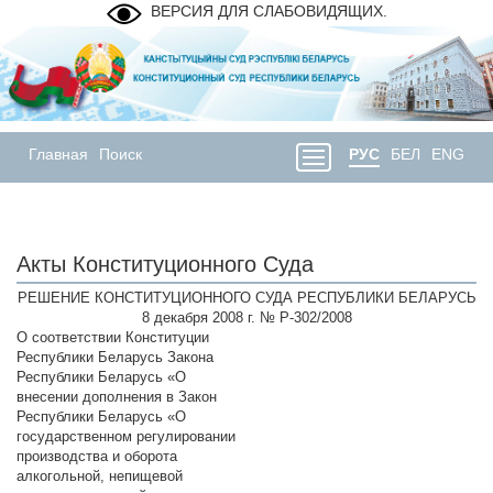
ВЕРСИЯ ДЛЯ СЛАБОВИДЯЩИХ.
Главная
Поиск
РУС
БЕЛ
ENG
Акты Конституционного Суда
РЕШЕНИЕ КОНСТИТУЦИОННОГО СУДА РЕСПУБЛИКИ БЕЛАРУСЬ
8 декабря 2008 г. № Р-302/2008
О соответствии Конституции
Республики Беларусь Закона
Республики Беларусь «О
внесении дополнения в Закон
Республики Беларусь «О
государственном регулировании
производства и оборота
алкогольной, непищевой