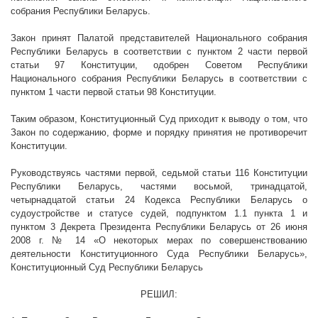
собрания Республики Беларусь.
Закон принят Палатой представителей Национального собрания
Республики Беларусь в соответствии с пунктом 2 части первой
статьи 97 Конституции, одобрен Советом Республики
Национального собрания Республики Беларусь в соответствии с
пунктом 1 части первой статьи 98 Конституции.
Таким образом, Конституционный Суд приходит к выводу о том, что
Закон по содержанию, форме и порядку принятия не противоречит
Конституции.
Руководствуясь частями первой, седьмой статьи 116 Конституции
Республики Беларусь, частями восьмой, тринадцатой,
четырнадцатой статьи 24 Кодекса Республики Беларусь о
судоустройстве и статусе судей, подпунктом 1.1 пункта 1 и
пунктом 3 Декрета Президента Республики Беларусь от 26 июня
2008 г
. № 14 «О некоторых мерах по совершенствованию
деятельности Конституционного Суда Республики Беларусь»,
Конституционный Суд Республики Беларусь
РЕШИЛ: