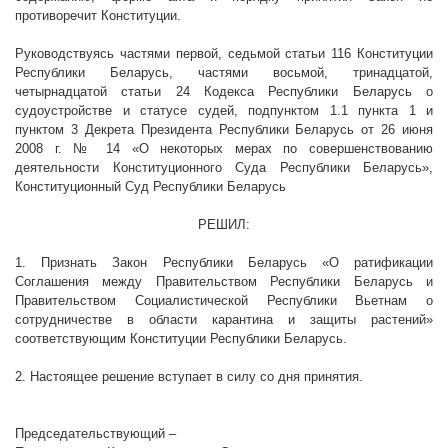
противоречит Конституции.
Руководствуясь частями первой, седьмой статьи 116 Конституции
Республики Беларусь, частями восьмой, тринадцатой,
четырнадцатой статьи 24 Кодекса Республики Беларусь о
судоустройстве и статусе судей, подпунктом 1.1 пункта 1 и
пунктом 3 Декрета Президента Республики Беларусь от 26 июня
2008 г
. № 14 «О некоторых мерах по совершенствованию
деятельности Конституционного Суда Республики Беларусь»,
Конституционный Суд Республики Беларусь
РЕШИЛ:
1. Признать Закон Республики Беларусь «О ратификации
Соглашения между Правительством Республики Беларусь и
Правительством Социалистической Республики Вьетнам о
сотрудничестве в области карантина и защиты растений»
соответствующим Конституции Республики Беларусь.
2. Настоящее решение вступает в силу со дня принятия.
Председательствующий –