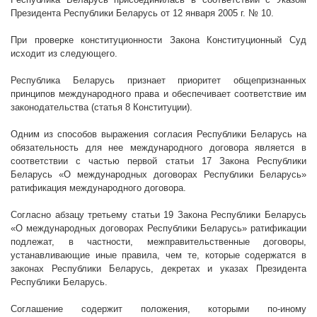
Президента Республики Беларусь от 12 января
2005 г
. № 10.
При проверке конституционности Закона Конституционный Суд
исходит из следующего.
Республика Беларусь признает приоритет общепризнанных
принципов международного права и обеспечивает соответствие им
законодательства (статья 8 Конституции).
Одним из способов выражения согласия Республики Беларусь на
обязательность для нее международного договора является в
соответствии с частью первой статьи 17 Закона Республики
Беларусь «О международных договорах Республики Беларусь»
ратификация международного договора.
Согласно абзацу третьему статьи 19 Закона Республики Беларусь
«О международных договорах Республики Беларусь» ратификации
подлежат, в частности, межправительственные договоры,
устанавливающие иные правила, чем те, которые содержатся в
законах Республики Беларусь, декретах и указах Президента
Республики Беларусь.
Соглашение содержит положения, которыми по-иному