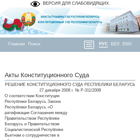
ВЕРСИЯ ДЛЯ СЛАБОВИДЯЩИХ.
Главная
Поиск
РУС
БЕЛ
ENG
Акты Конституционного Суда
РЕШЕНИЕ КОНСТИТУЦИОННОГО СУДА РЕСПУБЛИКИ БЕЛАРУСЬ
27 декабря 2008 г. № Р-311/2008
О соответствии Конституции
Республики Беларусь Закона
Республики Беларусь «О
ратификации Соглашения между
Правительством Республики
Беларусь и Правительством
Социалистической Республики
Вьетнам о сотрудничестве в