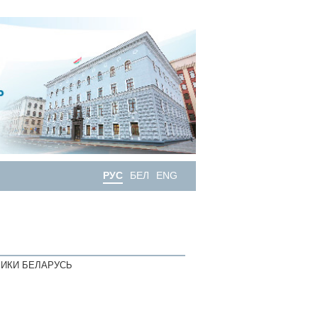
РУС
БЕЛ
ENG
ИКИ БЕЛАРУСЬ