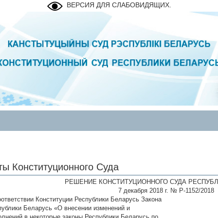
ВЕРСИЯ ДЛЯ СЛАБОВИДЯЩИХ.
ты Конституционного Суда
РЕШЕНИЕ КОНСТИТУЦИОННОГО СУДА РЕСПУБЛ
7 декабря 2018 г. № Р-1152/2018
оответствии Конституции Республики Беларусь Закона
публики Беларусь «О внесении изменений и
олнений в некоторые законы Республики Беларусь по