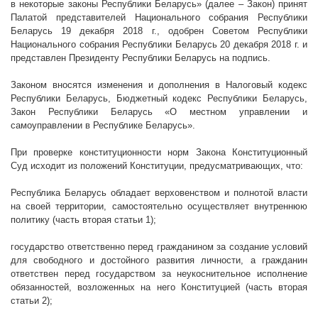
в некоторые законы Республики Беларусь»
(далее – Закон) принят
Палатой представителей Национального собрания Республики
Беларусь 19 декабря 2018 г., одобрен Советом Республики
Национального собрания Республики Беларусь 20 декабря 2018 г. и
представлен Президенту Республики Беларусь на подпись.
Законом вносятся изменения и дополнения в Налоговый кодекс
Республики Беларусь, Бюджетный кодекс Республики Беларусь,
Закон Республики Беларусь «О местном управлении и
самоуправлении в Республике Беларусь».
При проверке конституционности норм Закона Конституционный
Суд исходит из положений Конституции, предусматривающих, что:
Республика Беларусь обладает верховенством и полнотой власти
на своей территории, самостоятельно осуществляет внутреннюю
политику (часть вторая статьи 1);
государство ответственно перед гражданином за создание условий
для свободного и достойного развития личности, а гражданин
ответствен перед государством за неукоснительное исполнение
обязанностей, возложенных на него Конституцией (часть вторая
статьи 2);