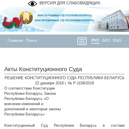
ВЕРСИЯ ДЛЯ СЛАБОВИДЯЩИХ.
Главная
Поиск
РУС
БЕЛ
ENG
Акты Конституционного Суда
РЕШЕНИЕ КОНСТИТУЦИОННОГО СУДА РЕСПУБЛИКИ БЕЛАРУСЬ
22 декабря 2018 г. № Р-1159/2018
О соответствии Конституции
Республики Беларусь Закона
Республики Беларусь «О
внесении изменений и
дополнений в некоторые законы
Республики Беларусь»
Конституционный Суд Республики Беларусь в составе