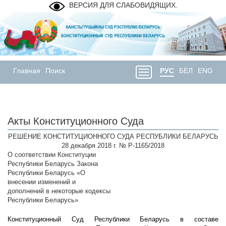
ВЕРСИЯ ДЛЯ СЛАБОВИДЯЩИХ.
Главная
Поиск
РУС
БЕЛ
ENG
Акты Конституционного Суда
РЕШЕНИЕ КОНСТИТУЦИОННОГО СУДА РЕСПУБЛИКИ БЕЛАРУСЬ
28 декабря 2018 г. № Р-1165/2018
О соответствии Конституции
Республики Беларусь Закона
Республики Беларусь «О
внесении изменений и
дополнений в некоторые кодексы
Республики Беларусь»
Конституционный Суд Республики Беларусь в составе