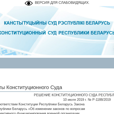
ВЕРСИЯ ДЛЯ СЛАБОВИДЯЩИХ.
ты Конституционного Суда
РЕШЕНИЕ КОНСТИТУЦИОННОГО СУДА РЕСПУБЛ
10 июля 2019 г. № Р-1188/2019
оответствии Конституции Республики Беларусь Закона
публики Беларусь «Об изменении законов по вопросам
ективного функционирования военной организации