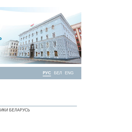
РУС
БЕЛ
ENG
ИКИ БЕЛАРУСЬ