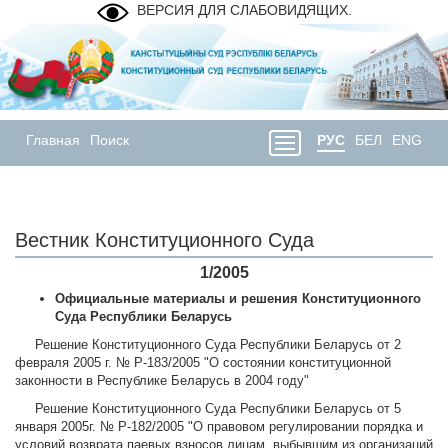
ВЕРСИЯ ДЛЯ СЛАБОВИДЯЩИХ.
Главная
Поиск
РУС
БЕЛ
ENG
Вестник Конституционного Суда
1/2005
Официальные материалы и решения Конституционного
Суда Республики Беларусь
Решение Конституционного Суда Республики Беларусь от 2
февраля 2005 г. № Р-183/2005 "О состоянии конституционной
законности в Республике Беларусь в 2004 году"
Решение Конституционного Суда Республики Беларусь от 5
января 2005г. № Р-182/2005 "О правовом регулировании порядка и
условий возврата паевых взносов лицам, выбывшим из организаций