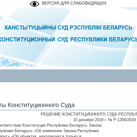
ВЕРСИЯ ДЛЯ СЛАБОВИДЯЩИХ.
ты Конституционного Суда
РЕШЕНИЕ КОНСТИТУЦИОННОГО СУДА РЕСПУБЛ
10 декабря 2019 г. № Р-1204/2019
оответствии Конституции Республики Беларусь Закона
публики Беларусь «Об изменении Закона Республики
арусь «Об объектах, находящихся только в