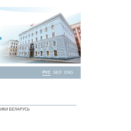
РУС
БЕЛ
ENG
ИКИ БЕЛАРУСЬ