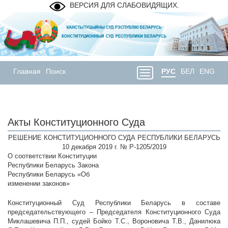
ВЕРСИЯ ДЛЯ СЛАБОВИДЯЩИХ.
Главная
Поиск
РУС
БЕЛ
ENG
Акты Конституционного Суда
РЕШЕНИЕ КОНСТИТУЦИОННОГО СУДА РЕСПУБЛИКИ БЕЛАРУСЬ
10 декабря 2019 г. № Р-1205/2019
О соответствии Конституции
Республики Беларусь Закона
Республики Беларусь «Об
изменении законов»
Конституционный Суд Республики Беларусь в составе
председательствующего – Председателя Конституционного Суда
Миклашевича П.П., судей Бойко Т.С., Вороновича Т.В., Данилюка