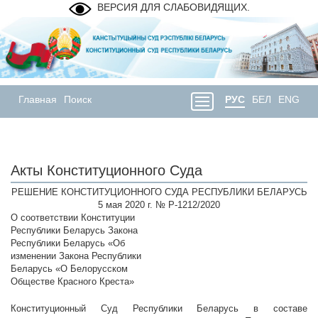
ВЕРСИЯ ДЛЯ СЛАБОВИДЯЩИХ.
Главная
Поиск
РУС
БЕЛ
ENG
Акты Конституционного Суда
РЕШЕНИЕ КОНСТИТУЦИОННОГО СУДА РЕСПУБЛИКИ БЕЛАРУСЬ
5 мая 2020 г. № Р-1212/2020
О соответствии Конституции
Республики Беларусь Закона
Республики Беларусь «Об
изменении Закона Республики
Беларусь «О Белорусском
Обществе Красного Креста»
Конституционный Суд Республики Беларусь в составе