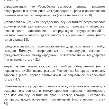
определяющих, что Республика Беларусь признает приоритет
общепризнанных принципов международного права и обеспечивает
соответствие им законодательства (часть первая статьи 8);
устанавливающих, что государство осуществляет регулирование
экономической деятельности в интересах человека и общества;
обеспечивает направление и координацию государственной и
частной экономической деятельности в социальных целях (часть
пятая статьи 13);
предусматривающих гарантирование государством прав и свобод
граждан Беларуси, закрепленных в Конституции, законах и
предусмотренных международными обязательствами государства
(часть третья статьи 21);
закрепляющих право каждого на свободу объединений (часть
первая статьи 36), права граждан Республики Беларусь на охрану
здоровья (часть первая статьи 45) и на социальное обеспечение
(статья 47);
обязывающих государство принимать все доступные ему меры для
создания внутреннего и международного порядка, необходимого
для полного осуществления прав и свобод граждан Республики
Беларусь, предусмотренных Конституцией (часть первая статьи
59).