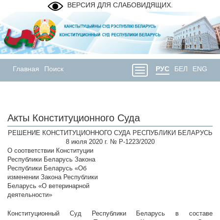
ВЕРСИЯ ДЛЯ СЛАБОВИДЯЩИХ.
Главная
Поиск
РУС
БЕЛ
ENG
Акты Конституционного Суда
РЕШЕНИЕ КОНСТИТУЦИОННОГО СУДА РЕСПУБЛИКИ БЕЛАРУСЬ
8 июля 2020 г. № Р-1223/2020
О соответствии Конституции
Республики Беларусь Закона
Республики Беларусь «Об
изменении Закона Республики
Беларусь «О ветеринарной
деятельности»
Конституционный Суд Республики Беларусь в составе