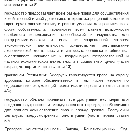
и вторая статьи 8);
государство предоставляет всем равные права для осуществления
хозяйственной и иной деятельности, кроме запрещенной законом, и
гарантирует равную защиту и равные условия для развития всех
форм собственности; гарантирует всем равные возможности
свободного использования способностей и имущества для
предпринимательской и иной не запрещенной законом
экономической деятельности; осуществляет регулирование
экономической деятельности в интересах человека и общества;
обеспечивает направление и координацию государственной и
частной экономической деятельности в социальных целях (части
вторая, четвертая и пятая статьи 13);
гражданам Республики Беларусь гарантируется право на охрану
здоровья, которое обеспечивается в том числе мерами по
оздоровлению окружающей среды (части первая и третья статьи
45);
государство обязано принимать все доступные ему меры для
создания внутреннего и международного порядка, необходимого
для полного осуществления прав и свобод граждан Республики
Беларусь, предусмотренных Конституцией (часть первая статьи
59).
Проверяя конституционность Закона, Конституционный Суд,