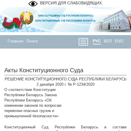
ВЕРСИЯ ДЛЯ СЛАБОВИДЯЩИХ.
Главная
Поиск
РУС
БЕЛ
ENG
Акты Конституционного Суда
РЕШЕНИЕ КОНСТИТУЦИОННОГО СУДА РЕСПУБЛИКИ БЕЛАРУСЬ
2 декабря 2020 г. № Р-1234/2020
О соответствии Конституции
Республики Беларусь Закона
Республики Беларусь «Об
изменении законов по вопросам
перевозки опасных грузов и
промышленной безопасности»
Конституционный Суд Республики Беларусь в составе