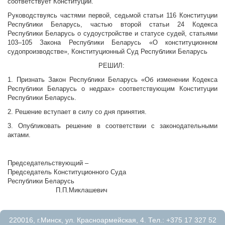
соответствует Конституции.
Руководствуясь частями первой, седьмой статьи 116 Конституции
Республики Беларусь, частью второй статьи 24 Кодекса
Республики Беларусь о судоустройстве и статусе судей, статьями
103–105 Закона Республики Беларусь «О конституционном
судопроизводстве», Конституционный Суд Республики Беларусь
РЕШИЛ:
1. Признать Закон Республики Беларусь «Об изменении Кодекса
Республики Беларусь о недрах» соответствующим Конституции
Республики Беларусь.
2. Решение вступает в силу со дня принятия.
3. Опубликовать решение в соответствии с законодательными
актами.
Председательствующий –
Председатель Конституционного Суда
Республики Беларусь
П.П.Миклашевич
220016, г.Минск, ул. Красноармейская, 4. Тел.: +375 17 327 52