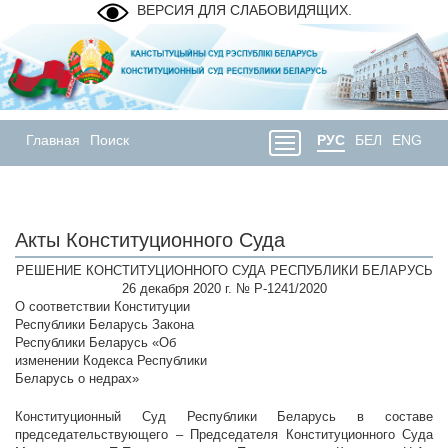
ВЕРСИЯ ДЛЯ СЛАБОВИДЯЩИХ.
Главная
Поиск
РУС
БЕЛ
ENG
Акты Конституционного Суда
РЕШЕНИЕ КОНСТИТУЦИОННОГО СУДА РЕСПУБЛИКИ БЕЛАРУСЬ
26 декабря 2020 г. № Р-1241/2020
О соответствии Конституции
Республики Беларусь Закона
Республики Беларусь «Об
изменении Кодекса Республики
Беларусь о недрах»
Конституционный Суд Республики Беларусь в составе
председательствующего – Председателя Конституционного Суда