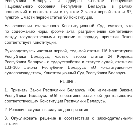
Республики Беларусь и одобрен Советом Республики
Национального собрания Республики Беларусь в рамках
полномочий в соответствии с пунктом 2 части первой статьи 97,
пунктом 1 части первой статьи 98 Конституции.
На основании изложенного Конституционный Суд считает, что
по содержанию норм, форме акта, разграничению компетенции
между государственными органами и порядку принятия Закон
соответствует Конституции.
Руководствуясь частями первой, седьмой статьи 116 Конституции
Республики Беларусь, частью второй статьи 24 Кодекса
Республики Беларусь о судоустройстве и статусе судей, статьями
103–105 Закона Республики Беларусь «О конституционном
судопроизводстве», Конституционный Суд Республики Беларусь
РЕШИЛ:
1. Признать Закон Республики Беларусь «Об изменении Закона
Республики Беларусь «Об оперативно-розыскной деятельности»
соответствующим Конституции Республики Беларусь.
2. Решение вступает в силу со дня принятия.
3. Опубликовать решение в соответствии с законодательными
актами.