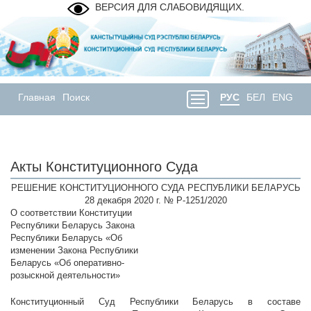
ВЕРСИЯ ДЛЯ СЛАБОВИДЯЩИХ.
Главная
Поиск
РУС
БЕЛ
ENG
Акты Конституционного Суда
РЕШЕНИЕ КОНСТИТУЦИОННОГО СУДА РЕСПУБЛИКИ БЕЛАРУСЬ
28 декабря 2020 г. № Р-1251/2020
О соответствии Конституции
Республики Беларусь Закона
Республики Беларусь «Об
изменении Закона Республики
Беларусь «Об оперативно-
розыскной деятельности»
Конституционный Суд Республики Беларусь в составе