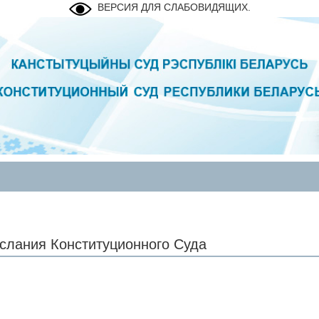
ВЕРСИЯ ДЛЯ СЛАБОВИДЯЩИХ.
слания Конституционного Суда