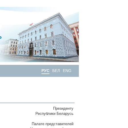
РУС
БЕЛ
ENG
Президенту
Республики Беларусь
Палате представителей