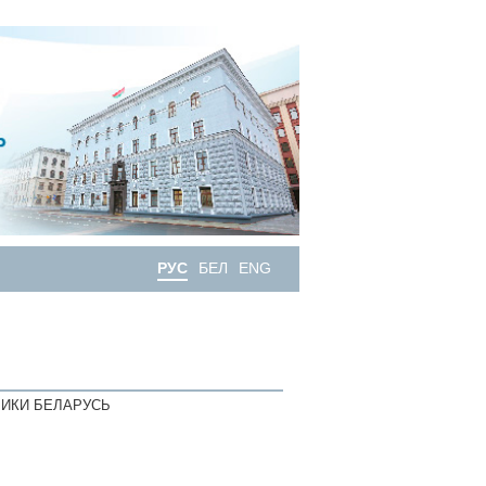
РУС
БЕЛ
ENG
ИКИ БЕЛАРУСЬ