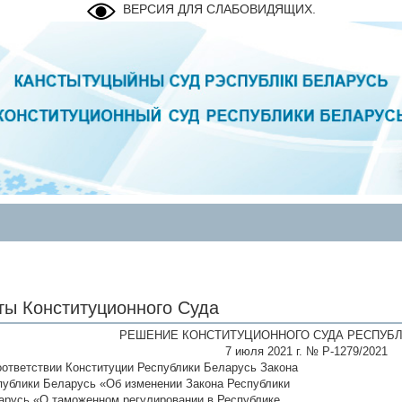
ВЕРСИЯ ДЛЯ СЛАБОВИДЯЩИХ.
ты Конституционного Суда
РЕШЕНИЕ КОНСТИТУЦИОННОГО СУДА РЕСПУБЛ
7 июля 2021 г. № Р-1279/2021
оответствии Конституции Республики Беларусь Закона
публики Беларусь «Об изменении Закона Республики
арусь «О таможенном регулировании в Республике