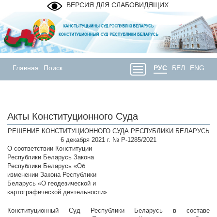
ВЕРСИЯ ДЛЯ СЛАБОВИДЯЩИХ.
Главная
Поиск
РУС
БЕЛ
ENG
Акты Конституционного Суда
РЕШЕНИЕ КОНСТИТУЦИОННОГО СУДА РЕСПУБЛИКИ БЕЛАРУСЬ
6 декабря 2021 г. № Р-1285/2021
О соответствии Конституции
Республики Беларусь Закона
Республики Беларусь «Об
изменении Закона Республики
Беларусь «О геодезической и
картографической деятельности»
Конституционный Суд Республики Беларусь в составе