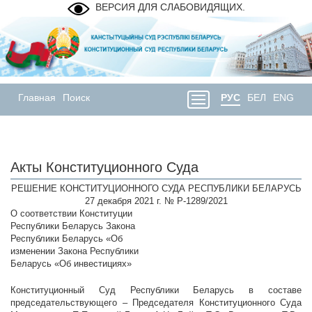
ВЕРСИЯ ДЛЯ СЛАБОВИДЯЩИХ.
Главная
Поиск
РУС
БЕЛ
ENG
Акты Конституционного Суда
РЕШЕНИЕ КОНСТИТУЦИОННОГО СУДА РЕСПУБЛИКИ БЕЛАРУСЬ
27 декабря 2021 г. № Р-1289/2021
О соответствии Конституции
Республики Беларусь Закона
Республики Беларусь «Об
изменении Закона Республики
Беларусь «Об инвестициях»
Конституционный Суд Республики Беларусь в составе
председательствующего – Председателя Конституционного Суда