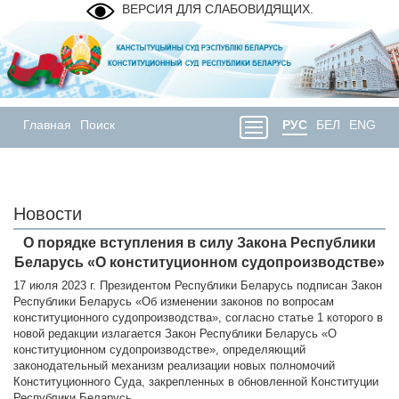
ВЕРСИЯ ДЛЯ СЛАБОВИДЯЩИХ.
Главная
Поиск
РУС
БЕЛ
ENG
Новости
О порядке вступления в силу Закона Республики
Беларусь «О конституционном судопроизводстве»
17 июля 2023 г. Президентом Республики Беларусь подписан Закон
Республики Беларусь «Об изменении законов по вопросам
конституционного судопроизводства», согласно статье 1 которого в
новой редакции излагается Закон Республики Беларусь «О
конституционном судопроизводстве», определяющий
законодательный механизм реализации новых полномочий
Конституционного Суда, закрепленных в обновленной Конституции
Республики Беларусь.