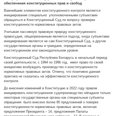
обеспечения конституционных прав и свобод
Важнейшим элементом конституционного контроля является
инициирование специально уполномоченными субъектами
обращаться в Конституционный Суд по вопросу проверки
конституционности нормативных правовых актов.
Учитывая пассивную правовую природу конституционного
правосудия, общепризнанным является подход, когда субъектами
инициирования является не сам Конституционный Суд, а другие
государственные органы и граждане, определенные на
конституционном или законодательном уровне.
Конституционный Суд Республики Беларусь в начальный период
своей деятельности, с 1994 по 1996 год, имел право по своей
инициативе возбуждать производство о конституционности
нормативных правовых актов. Отмечу, что позитивно данная
практика не сказалась на эффективности конституционного
контроля.
До внесения изменений в Конституцию в 2022 году правом
инициировать конституционное судопроизводство обладали только
некоторые государственные органы как специальные субъекты
обращения: было внесено более 80 предложений о поверке
конституционности нормативных правовых актов, включая
предложения Президента – 14, предложения Палаты