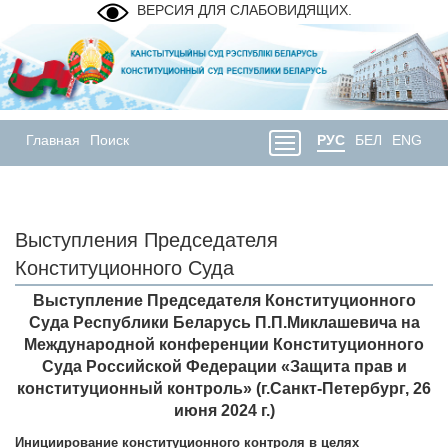
ВЕРСИЯ ДЛЯ СЛАБОВИДЯЩИХ.
Главная
Поиск
РУС
БЕЛ
ENG
Выступления Председателя
Конституционного Суда
Выступление Председателя Конституционного
Суда Республики Беларусь П.П.Миклашевича на
Международной конференции Конституционного
Суда Российской Федерации «Защита прав и
конституционный контроль» (г.Санкт-Петербург, 26
июня 2024 г.)
Инициирование конституционного контроля
в целях