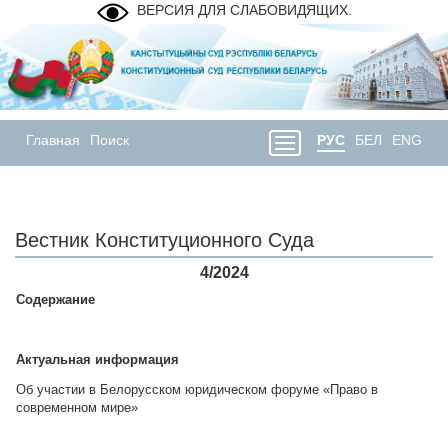
ВЕРСИЯ ДЛЯ СЛАБОВИДЯЩИХ.
Главная
Поиск
РУС
БЕЛ
ENG
Вестник Конституционного Суда
4/2024
Содержание
Актуальная информация
Об участии в Белорусском юридическом форуме «Право в
современном мире»