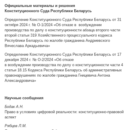
Официальные материалы и решения
Конституционного Суда Республики Беларусь
Определение Конституционного Суда Республики Беларусь от 31
октября 2024 г. № О-1/2024 «Об отказе в возбуждении
производства по делу о конституционности абзаца второго части
второй статьи 319 Хозяйственного процессуального кодекса
Республики Беларусь по жалобе гражданина Андриевского
Вячеслава Аркадьевича»
Определение Конституционного Суда Республики Беларусь от 17
декабря 2024 г. № О-2/2024 «Об отказе
в возбуждении производства по делу о конституционности части 4
статьи 18.15 Кодекса Республики Беларусь об административных
правонарушениях по жалобе гражданина Гницевича Антона
Александровича»
Научные сообщения
Бодак А.Н.
Право в условиях цифровой реальности: конституционно-правовой
аспект
Рябцев Л.М.