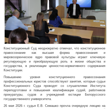
Конституционный Суд неоднократно отмечал, что конституционное
правосознание как высшая форма правосознания и
мировоззренческое ядро правовой культуры играет ключевую
регулирующую и преобразующую роль в жизни общества и
государства, в реализации ценностно-нормативного содержания
Конституции.
Повышению уровня конституционного правосознания
профессиональных юристов способствуют занятия, которые судьи
Конституционного Суда проводят со слушателями Института
переподготовки и повышения квалификации судей, работников
прокуратуры, судов и учреждений юстиции Белорусского
государственного университета.
26 мая 2026 г. судья Е.В. Семашко прочла очередную лекцию на