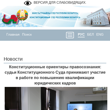
ВЕРСИЯ ДЛЯ СЛАБОВИДЯЩИХ.
Главная
Поиск
РУС
БЕЛ
ENG
Новости
Конституционные ориентиры правосознания:
судьи Конституционного Суда принимают участие
в работе по повышению квалификации
юридических кадров