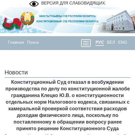
ВЕРСИЯ ДЛЯ СЛАБОВИДЯЩИХ.
Главная
Поиск
РУС
БЕЛ
ENG
Новости
Конституционный Суд отказал в возбуждении
производства по делу по конституционной жалобе
гражданина Клецко Ю.В. о конституционности
отдельных норм Налогового кодекса, связанных с
камеральной проверкой соответствия расходов
доходам физического лица, поскольку по
поставленному в обращении вопросу ранее
принято решение Конституционного Суда