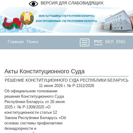
ВЕРСИЯ ДЛЯ СЛАБОВИДЯЩИХ.
Главная
Поиск
РУС
БЕЛ
ENG
Акты Конституционного Суда
РЕШЕНИЕ КОНСТИТУЦИОННОГО СУДА РЕСПУБЛИКИ БЕЛАРУСЬ
11 июня 2026 г. № Р-1312/2026
Об официальном толковании
решения Конституционного Суда
Республики Беларусь от 26 июня
2025 г. № Р-1309/2025 «О
конституционности статьи 12
Закона Республики Беларусь «Об
основах системы профилактики
безнадзорности и