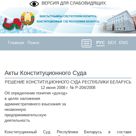
ВЕРСИЯ ДЛЯ СЛАБОВИДЯЩИХ.
Главная
Поиск
РУС
БЕЛ
ENG
Акты Конституционного Суда
РЕШЕНИЕ КОНСТИТУЦИОННОГО СУДА РЕСПУБЛИКИ БЕЛАРУСЬ
12 июня 2008 г. № Р-204/2008
Об определении понятия «доход»
в целях наложения
административного взыскания за
незаконную
предпринимательскую
деятельность
Конституционный Суд Республики Беларусь в составе