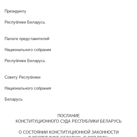
Президенту
Республики Беларусь
Палате представителей
Национального собрания
Республики Беларусь
Совету Республики
Национального собрания
Республ
Беларусь
ПОСЛАНИЕ
КОНСТИТУЦИОННОГО СУДА РЕСПУБЛИКИ БЕЛАРУСЬ
О СОСТОЯНИИ КОНСТИТУЦИОННОЙ ЗАКОННОСТИ